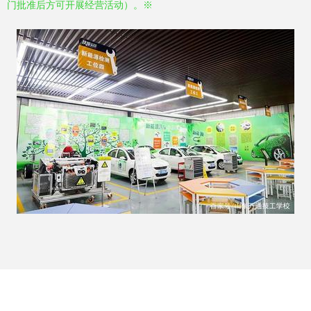
门批准后方可开展经营活动）。※