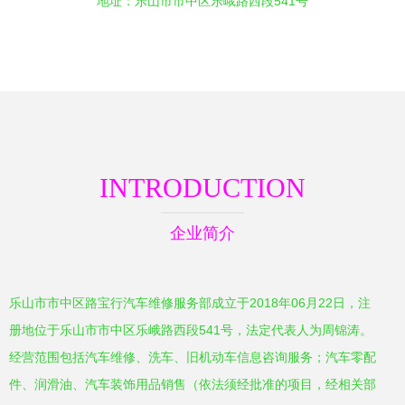
地址：乐山市市中区乐峨路西段541号
INTRODUCTION
企业简介
乐山市市中区路宝行汽车维修服务部成立于2018年06月22日，注
册地位于乐山市市中区乐峨路西段541号，法定代表人为周锦涛。
经营范围包括汽车维修、洗车、旧机动车信息咨询服务；汽车零配
件、润滑油、汽车装饰用品销售（依法须经批准的项目，经相关部