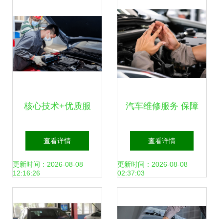
技，行车少难题
驾护航
核心技术+优质服
汽车维修服务 保障
务 比亚迪销量飞升
行车安全与性能的
查看详情
查看详情
的背后密码
关键
更新时间：2026-08-08
更新时间：2026-08-08
12:16:26
02:37:03