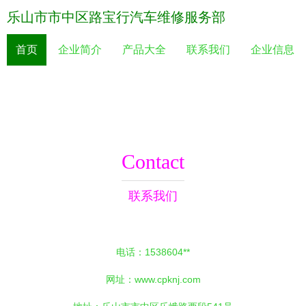
乐山市市中区路宝行汽车维修服务部
首页
企业简介
产品大全
联系我们
企业信息
Contact
联系我们
电话：1538604**
网址：
www.cpknj.com