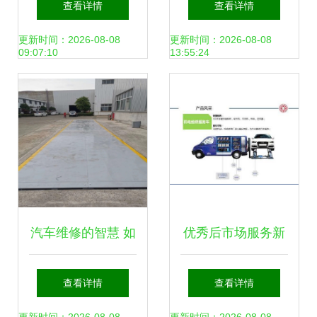
查看详情
查看详情
成本逻辑与商业模
樵三友汽车轮胎维
更新时间：2026-08-08
更新时间：2026-08-08
09:07:10
13:55:24
式
修厂
汽车维修的智慧 如
优秀后市场服务新
何应对常见问题与
模式推荐-“车抓
查看详情
查看详情