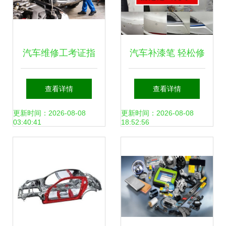
汽车维修工考证指
汽车补漆笔 轻松修
南 职业发展方向、
复划痕，爱车焕然
查看详情
查看详情
市场需求与考试内
一新的实用之道
更新时间：2026-08-08
更新时间：2026-08-08
03:40:41
18:52:56
容全解析