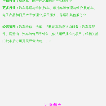
所属行业：
机动车、电子产品和日用产品修理业
更多行业：
汽车修理与维护,汽车、摩托车等修理与维护,机动车、
电子产品和日用产品修理业,居民服务、修理和其他服务业
经营范围：
汽车维修、洗车、旧机动车信息咨询服务；汽车零配
件、润滑油、汽车装饰用品销售（依法须经批准的项目，经相关部
门批准后方可开展经营活动）。※
访客留言