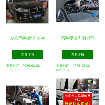
万高汽车质保 宝马
汽车修理工的日常
X5偏心轴故障真相
如何精准检查发动
查看详情
查看详情
与维修费用解析
机健康
更新时间：2026-08-08
更新时间：2026-08-08
11:13:07
02:10:24