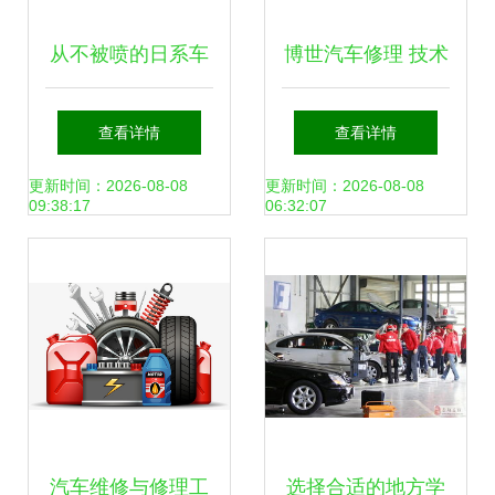
从不被喷的日系车
博世汽车修理 技术
企 多次助力我国汽
领先的汽车维修解
查看详情
查看详情
车维修行业成长
决方案
更新时间：2026-08-08
更新时间：2026-08-08
09:38:17
06:32:07
汽车维修与修理工
选择合适的地方学