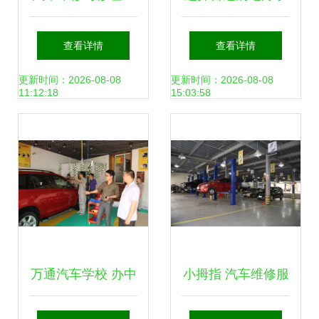
具的卡通世界
习汽车维修技术
查看详情
查看详情
更新时间：2026-08-08
更新时间：2026-08-08
11:12:18
15:03:58
万通汽车学校 办中
小拇指 汽车维修服
国最好的汽修教育
务的隐形冠军