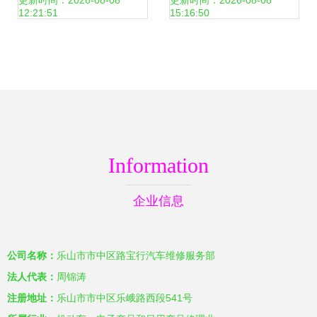
修的实用指南
任危机背后的多重
更新时间：2026-08-08
更新时间：2026-08-08
12:21:51
15:16:50
原因
Information
企业信息
公司名称：
乐山市市中区路宝行汽车维修服务部
法人代表：
周锦涛
注册地址：
乐山市市中区乐峨路西段541号