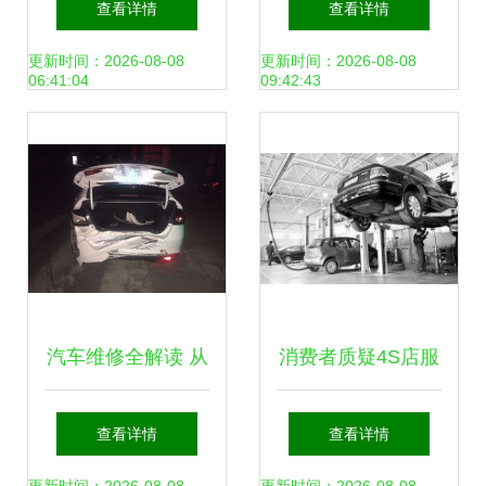
查看详情
查看详情
更新时间：2026-08-08
更新时间：2026-08-08
06:41:04
09:42:43
汽车维修全解读 从
消费者质疑4S店服
基础保养到深度维
务 维修保养行业信
查看详情
查看详情